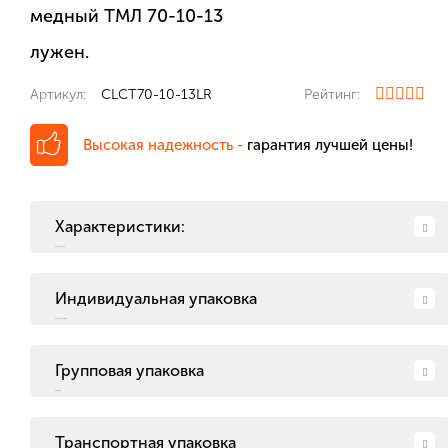
медный ТМЛ 70-10-13
лужен.
Артикул:
CLCT70-10-13LR
Рейтинг:
Высокая надежность -
гарантия лучшей цены!
Характеристики:
Индивидуальная упаковка
Групповая упаковка
Транспортная упаковка