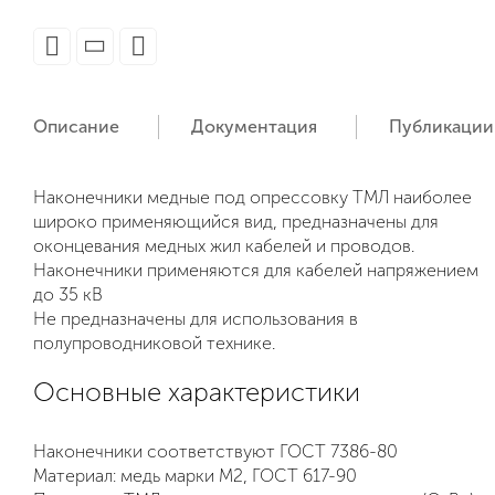
Описание
Документация
Публикации
Наконечники медные под опрессовку ТМЛ наиболее
широко применяющийся вид, предназначены для
оконцевания медных жил кабелей и проводов.
Наконечники применяются для кабелей напряжением
до 35 кВ
Не предназначены для использования в
полупроводниковой технике.
Основные характеристики
Наконечники соответствуют ГОСТ 7386-80
Материал: медь марки М2, ГОСТ 617-90