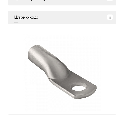
Штрих-код: