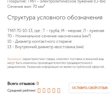
Покрытие: ТМЛ – электролитическое лужение (О-Ви)
Сечения жил: 70 мм²
Структура условного обозначения
ТМЛ 70-10-13, где : Т - труба; М - медная; Л - луженая
70 - Номинальное сечение наконечника (мм²)
10 - Диаметр контактного стержня
13 - Внутренний диаметр хвостовика (мм)
Внимание:
характеристики товара, комплект поставки и внешний вид
могут быть изменены производителем без предварительного
уведомления. Указанная информация не является публичной офертой.
Всего отзывов:
0
ОСТАВИТЬ СВОЙ ОТЗЫВ
Средний рейтинг: