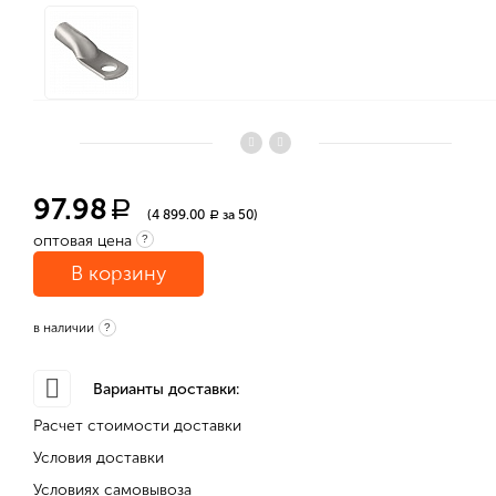
97.98
a
(4 899.00
за 50)
a
оптовая цена
?
В корзину
в наличии
?
Варианты доставки:
Расчет стоимости доставки
Условия доставки
Условиях самовывоза