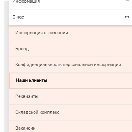
Информация
О нас
Информация о компании
Бренд
Конфиденциальность персональной информации
Наши клиенты
Реквизиты
Складской комплекс
Вакансии