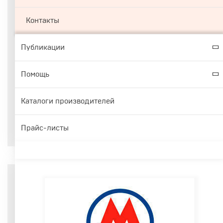
Контакты
Публикации
Помощь
Каталоги производителей
Прайс-листы