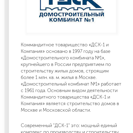
Коммандитное товарищество «ДСК-1 и
Компания» основано в 1997 году на базе
«Домостроительного комбината №1»,
крупнейшего в России предприятием по
строительству жилых домов, строящим
более 1 млн. кв. м. жилья в Москве.
«Домостроительный комбинат №1» работает
с 1961 года. Основным видом деятельности
Коммандитного товарищества «ДСК-1 и
Компания» является строительство домов в
Москве и Московской области.
Современный "ДСК-1" это: мощный единый
комплекс по производству и строительству