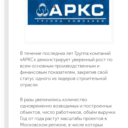
В течение последних лет Группа компаний
«АРКС» демонстрирует уверенный рост по
всем основным производственным и
финансовым показателям, закрепив свой
статус одного из лидеров строительной
отрасли.
В разы увеличились количество
одновременно возводимых и построенных
объектов, число работников, объём выручки.
Год от года растут масштабы проектов в
Московском регионе, в числе которых