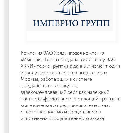
Компания ЗАО Холдинговая компания
«Империо Групп» создана в 2001 году. ЗАО
ХК «Империо Групп» на данный момент один
из ведущих строительных подрядчиков
Москвы, работающих в системе
государственных закупок,
зарекомендовавший себя как надежный
партнер, эффективно сочетающий принципы
коммерческого предпринимательства с
ответственностью и дисциплиной в
исполнении государственного заказа.