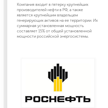
Компания входит в пятерку крупнейших
производителей нефти в РФ, а также
является крупнейшим владельцем
генерирующих активов на ее территории. Их
суммарная установленная мощность
составляет 15% от общей установленной
мощности российской энергосистемы.