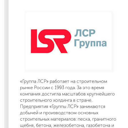
«Группа ЛСР» работает на строительном
рынке России с 1993 года. За это время
компания достигла масштабов крупнейшего
строительного холдинга в стране.
Предприятия «Группы ЛСР» занимаются
добычей и производством основных
строительных материалов: песка, гранитного
щебня, бетона, железобетона, газобетона и