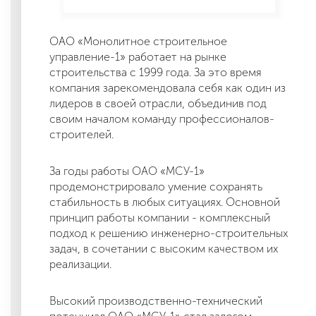
ОАО «Монолитное строительное
управление-1» работает на рынке
строительства с 1999 года. За это время
компания зарекомендовала себя как один из
лидеров в своей отрасли, объединив под
своим началом команду профессионалов-
строителей.
За годы работы ОАО «МСУ-1»
продемонстрировало умение сохранять
стабильность в любых ситуациях. Основной
принцип работы компании - комплексный
подход к решению инженерно-строительных
задач, в сочетании с высоким качеством их
реализации.
Высокий производственно-технический