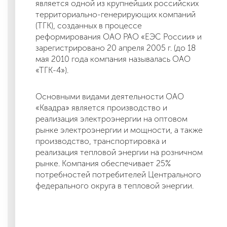
является одной из крупнейших российских
территориально-генерирующих компаний
(ТГК), созданных в процессе
реформирования ОАО РАО «ЕЭС России» и
зарегистрировано 20 апреля 2005 г. (до 18
мая 2010 года компания называлась ОАО
«ТГК-4»).
Основными видами деятельности ОАО
«Квадра» является производство и
реализация электроэнергии на оптовом
рынке электроэнергии и мощности, а также
производство, транспортировка и
реализация тепловой энергии на розничном
рынке. Компания обеспечивает 25%
потребностей потребителей Центрального
федерального округа в тепловой энергии.