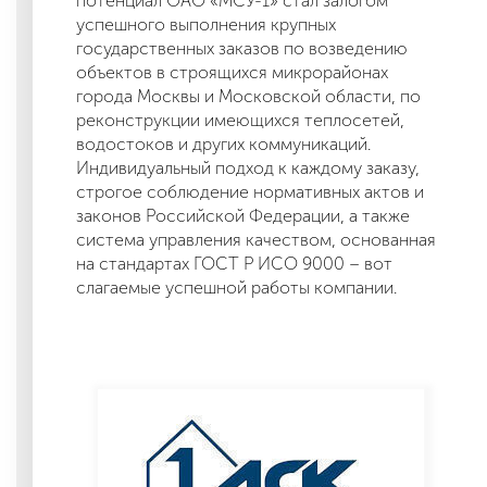
потенциал ОАО «МСУ-1» стал залогом
успешного выполнения крупных
государственных заказов по возведению
объектов в строящихся микрорайонах
города Москвы и Московской области, по
реконструкции имеющихся теплосетей,
водостоков и других коммуникаций.
Индивидуальный подход к каждому заказу,
строгое соблюдение нормативных актов и
законов Российской Федерации, а также
система управления качеством, основанная
на стандартах ГОСТ Р ИСО 9000 – вот
слагаемые успешной работы компании.