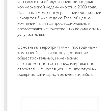
управлению и обслуживанию жилых домов и
коммерческой недвижимости с 2009 года.
На данный момент в управлении организации
находится 3 жилых дома. Главной целью
компании является профессиональное
предоставление качественных коммунальных
услуг жителям.
Основными мероприятиями, проводимыми
компанией, являются: осуществление
общестроительных, инженерных,
электромонтажных, специализированных
строительных, изоляционных, штукатурных,
малярных, санитарно-технических работ.