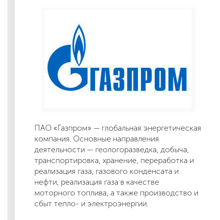
ПАО «Газпром» — глобальная энергетическая
компания. Основные направления
деятельности — геологоразведка, добыча,
транспортировка, хранение, переработка и
реализация газа, газового конденсата и
нефти, реализация газа в качестве
моторного топлива, а также производство и
сбыт тепло- и электроэнергии.