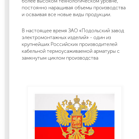
более высоком технологическом уровне,
постоянно наращивая объемы производства
и осваивая все новые виды продукции.
В настоящее время ЗАО «Подольский завод
электромонтажных изделий» - один из
крупнейших Российских производителей
кабельной термоусаживаемой арматуры с
замкнутым циклом производства