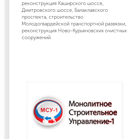
реконструкция Каширского шоссе,
Дмитровского шоссе, Балаклавского
проспекта, строительство
Молодогвардейской транспортной развязки,
реконструкция Ново-Курьяновских очистных
сооружений.