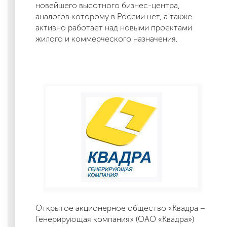
новейшего высотного бизнес-центра,
аналогов которому в России нет, а также
активно работает над новыми проектами
жилого и коммерческого назначения.
Открытое акционерное общество «Квадра –
Генерирующая компания» (ОАО «Квадра»)