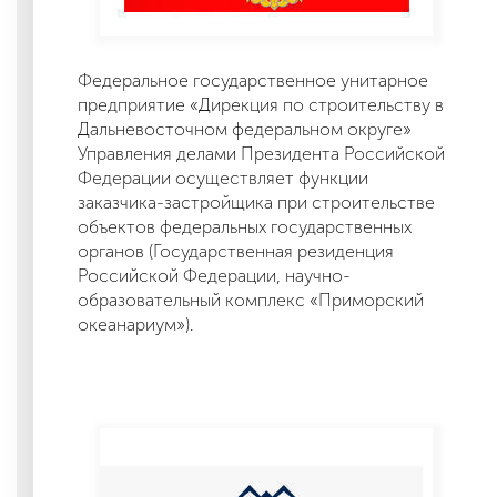
Федеральное государственное унитарное
предприятие «Дирекция по строительству в
Дальневосточном федеральном округе»
Управления делами Президента Российской
Федерации осуществляет функции
заказчика-застройщика при строительстве
объектов федеральных государственных
органов (Государственная резиденция
Российской Федерации, научно-
образовательный комплекс «Приморский
океанариум»).