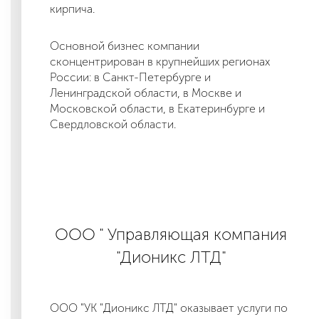
кирпича.
Основной бизнес компании
сконцентрирован в крупнейших регионах
России: в Санкт-Петербурге и
Ленинградской области, в Москве и
Московской области, в Екатеринбурге и
Свердловской области.
ООО " Управляющая компания
"Дионикс ЛТД"
ООО "УК "Дионикс ЛТД" оказывает услуги по