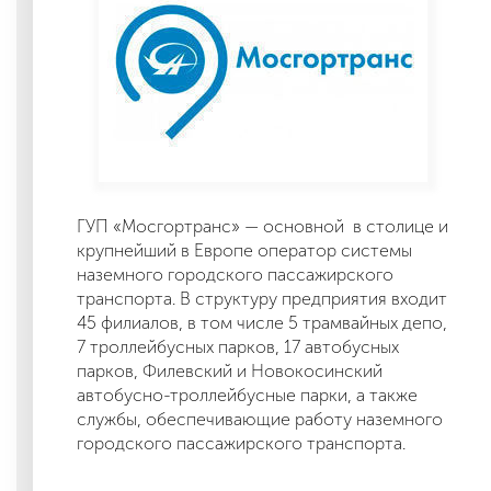
ГУП «Мосгортранс» — основной в столице и
крупнейший в Европе оператор системы
наземного городского пассажирского
транспорта. В структуру предприятия входит
45 филиалов, в том числе 5 трамвайных депо,
7 троллейбусных парков, 17 автобусных
парков, Филевский и Новокосинский
автобусно-троллейбусные парки, а также
службы, обеспечивающие работу наземного
городского пассажирского транспорта.