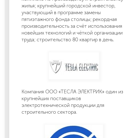
жилья; крупнейший городской инвестор,
участвующий в программе замены
пятиэтажного фонда столицы; рекордная
производительность за счёт использования
новейших технологий и чёткой организации
труда; строительство 80 квартир в день.
Компания ООО «ТЕСЛА ЭЛЕКТРИК» один из
крупнейших поставщиков
электротехнической продукции для
строительного сектора.