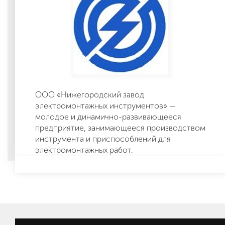
ООО «Нижегородский завод
электромонтажных инструментов» —
молодое и динамично-развивающееся
предприятие, занимающееся производством
инструмента и приспособлений для
электромонтажных работ.