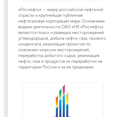
«Роснефть» — лидер российской нефтяной
отрасли и крупнейшая публичная
нефтегазовая корпорация мира. Основными
видами деятельности ОАО «НК «Роснефть»
являются поиск и разведка месторождений
углеводородов, добыча нефти, газа, газового
конденсата, реализация проектов по
освоению морских месторождений,
переработка добытого сырья, реализация
нефти, газа и продуктов их переработки на
территории России и за ее пределами.