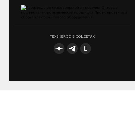
TEXENERGO В СОЦСЕТЯХ