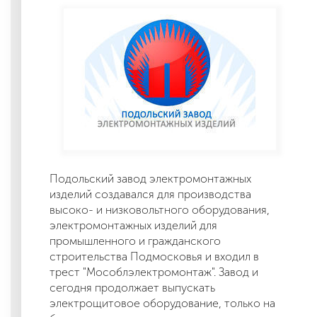
Подольский завод электромонтажных
изделий создавался для производства
высоко- и низковольтного оборудования,
электромонтажных изделий для
промышленного и гражданского
строительства Подмосковья и входил в
трест "Мособлэлектромонтаж". Завод и
сегодня продолжает выпускать
электрощитовое оборудование, только на