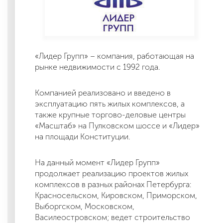
«Лидер Групп» – компания, работающая на
рынке недвижимости с 1992 года.
Компанией реализовано и введено в
эксплуатацию пять жилых комплексов, а
также крупные торгово-деловые центры
«Масштаб» на Пулковском шоссе и «Лидер»
на площади Конституции.
На данный момент «Лидер Групп»
продолжает реализацию проектов жилых
комплексов в разных районах Петербурга:
Красносельском, Кировском, Приморском,
Выборгском, Московском,
Василеостровском; ведет строительство