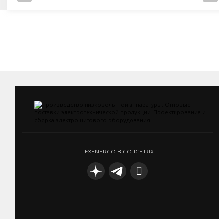
TEXENERGO В СОЦСЕТЯХ