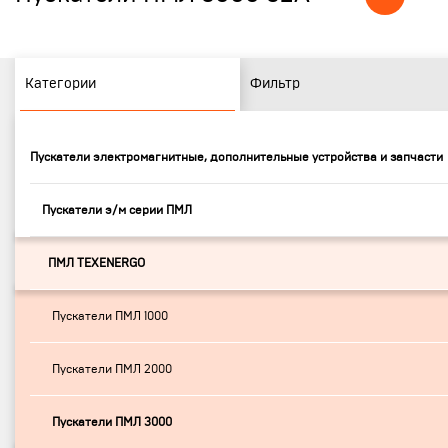
Категории
Фильтр
Пускатели электромагнитные, дополнительные устройства и запчасти
Пускатели э/м серии ПМЛ
ПМЛ TEXENERGO
Пускатели ПМЛ 1000
Пускатели ПМЛ 2000
Пускатели ПМЛ 3000