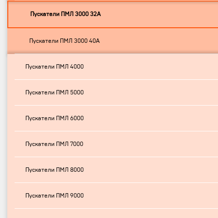
Пускатели ПМЛ 3000 32А
Пускатели ПМЛ 3000 40А
Пускатели ПМЛ 4000
Пускатели ПМЛ 5000
Пускатели ПМЛ 6000
Пускатели ПМЛ 7000
Пускатели ПМЛ 8000
Пускатели ПМЛ 9000