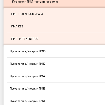
Пускатели ПМЛ постоянного тока
ПМЛ TEXENERGO Исп. А
ПМЛ КЗЭ
ПМЛ- М TEXENERGO
Пускатели э/м серии ПМ16
Пускатели э/м серии ПМ12
Пускатели э/м серии ПМА
Пускатели э/м серии ПМЕ
Пускатели э/м серии КМИ