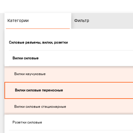
Категории
Фильтр
Силовые разъемы, вилки, розетки
Вилки силовые
Вилки каучуковые
Вилки силовые переносные
Вилки силовые стационарные
Розетки силовые