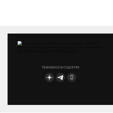
TEXENERGO В СОЦСЕТЯХ