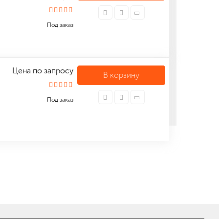
Под заказ
Цена по запросу
В корзину
Под заказ