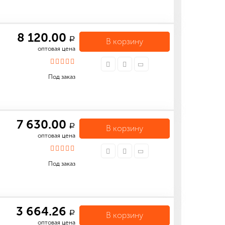
8 120.00
a
В корзину
оптовая цена
Под заказ
7 630.00
a
В корзину
оптовая цена
Под заказ
3 664.26
a
В корзину
оптовая цена