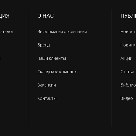
ЦИЯ
О НАС
ПУБЛ
каталог
Информация о компании
Новост
Бренд
Новинк
и
Наши клиенты
Акции
Складской комплекс
Статьи
Вакансии
Библио
Контакты
Видео