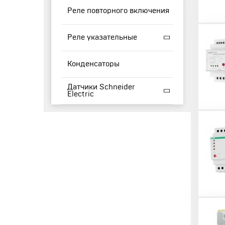
Реле повторного включения
Реле указательные
Конденсаторы
Датчики Schneider
Electric