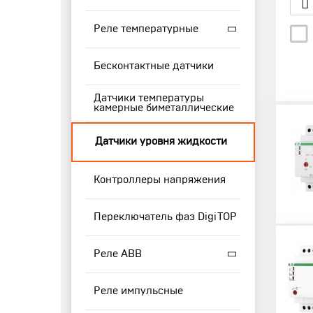
Реле температурные
Бесконтактные датчики
Датчики температуры
камерные биметаллические
Датчики уровня жидкости
Контроллеры напряжения
Переключатель фаз DigiTOP
Реле ABB
Реле импульсные