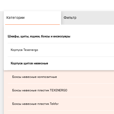
Категории
Фильтр
Шкафы, щиты, ящики, боксы и аксессуары
Корпуса Texenergo
Корпуса щитов навесные
Боксы навесные композитные
Боксы навесные пластик TEXENERGO
Боксы навесные пластик Tekfor