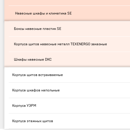
Навесные шкафы и климатика SE
Боксы навесные пластик SE
Корпуса щитов навесные металл TEXENERGO заказные
Шкафы навесные DKC
Корпуса щитов встраиваемые
Корпуса шкафов напольные
Корпуса УЭРМ
Корпуса этажных щитов