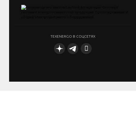
TEXENERGO В СОЦСЕТЯХ