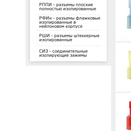
РППИ - разъемы плоские
полностью изолированные
РФИн - разъемы флажковые
изолированные в
нейлоновом корпусе
РШИ - разъемы штеккерные
изолированные
СИЗ - соединительные
изолирующие зажимы