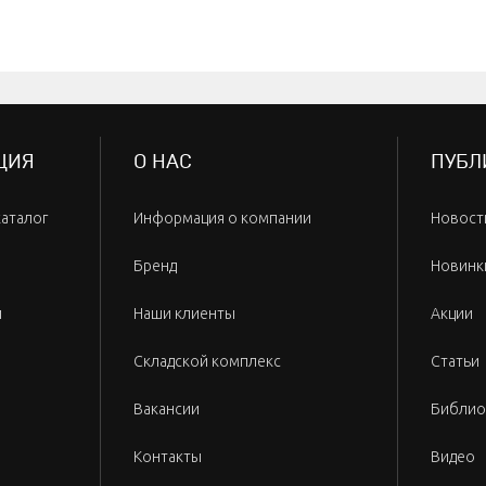
ЦИЯ
О НАС
ПУБЛ
каталог
Информация о компании
Новост
Бренд
Новинк
и
Наши клиенты
Акции
Складской комплекс
Статьи
Вакансии
Библио
Контакты
Видео