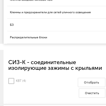
Клеммы и предохранители для сетей уличного освещения
БЗ
Распределительные блоки
СИЗ-К - соединительные
изолирующие зажимы с крыльями
КВТ (
4
)
Отобрать
Очистить