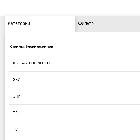
Категории
Фильтр
Клеммы, блоки зажимов
Клеммы TEXENERGO
ЗВИ
ЗНИ
ТВ
ТС