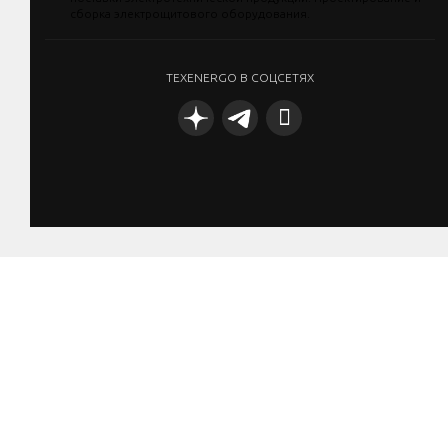
TEXENERGO В СОЦСЕТЯХ