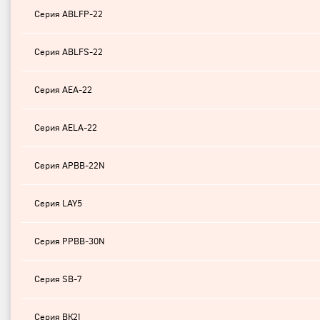
Серия ABLFP-22
Серия ABLFS-22
Серия AEA-22
Серия AELA-22
Серия APBB-22N
Серия LAY5
Серия PPBB-30N
Серия SB-7
Серия ВК21