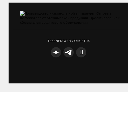
TEXENERGO В СОЦСЕТЯХ