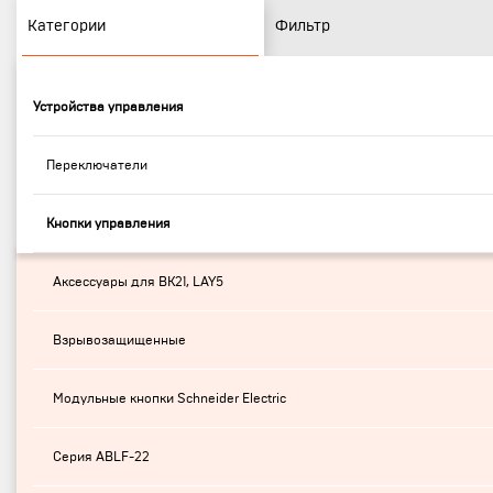
Категории
Фильтр
Устройства управления
Переключатели
Кнопки управления
Аксессуары для ВК21, LAY5
Взрывозащищенные
Модульные кнопки Schneider Electric
Серия ABLF-22