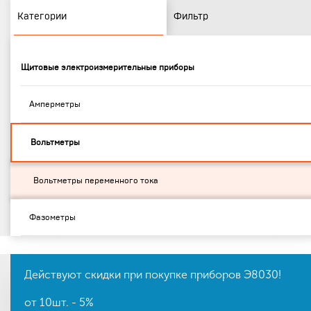
Категории
Фильтр
Щитовые электроизмерительные приборы
Амперметры
Вольтметры
Вольтметры переменного тока
Фазометры
Действуют скидки при покупке приборов Э8030!
от 10шт. - 5%