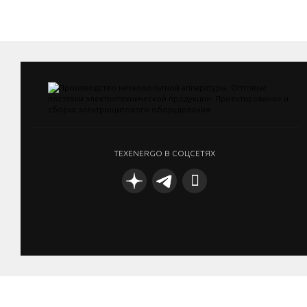
TEXENERGO В СОЦСЕТЯХ