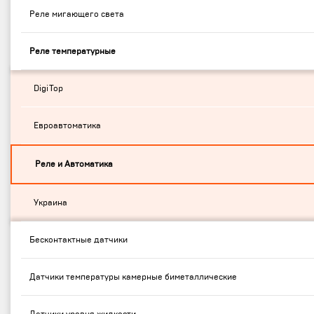
Реле мигающего света
Реле температурные
DigiTop
Евроавтоматика
Реле и Автоматика
Украина
Бесконтактные датчики
Датчики температуры камерные биметаллические