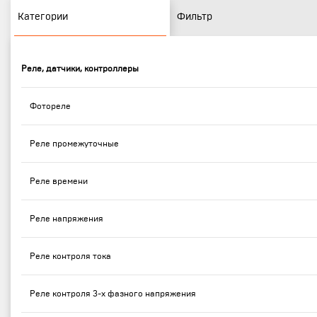
Категории
Фильтр
Реле, датчики, контроллеры
Фотореле
Реле промежуточные
Реле времени
Реле напряжения
Реле контроля тока
Реле контроля 3-х фазного напряжения