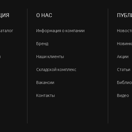
ЦИЯ
О НАС
ПУБЛ
каталог
Информация о компании
Новост
Бренд
Новинк
и
Наши клиенты
Акции
Складской комплекс
Статьи
Вакансии
Библио
Контакты
Видео