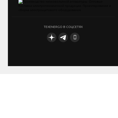
TEXENERGO В СОЦСЕТЯХ