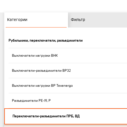
Категории
Фильтр
Рубильники, переключатели, разъединители
Выключатели нагрузки ВНК
Выключатели-разъединители ВР32
Выключатели нагрузки ВР Texenergo
Разъединители РЕ-19, Р
Переключатели-разъединители ПРБ, ВД