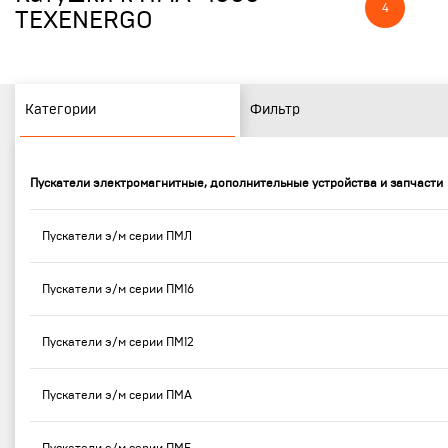
4
TEXENERGO
Категории
Фильтр
Пускатели электромагнитные, дополнительные устройства и запчасти
Пускатели э/м серии ПМЛ
Пускатели э/м серии ПМ16
Пускатели э/м серии ПМ12
Пускатели э/м серии ПМА