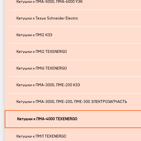
Катушки к ПМА-5000, ПМА-6000 УЭК
Катушки к Tesys Schneider Electric
Катушки к ПМ12 КЗЭ
Катушки к ПМ12 TEXENERGO
Катушки к ПМ16 TEXENERGO
Катушки к ПМА-3000, ПМЕ-200 КЗЭ
Катушки к ПМА-3000, ПМЕ-200, ПМЕ-300 ЭЛЕКТРОЗАПЧАСТЬ
Катушки к ПМА-4000 TEXENERGO
Катушки к ПМЛ TEXENERGO