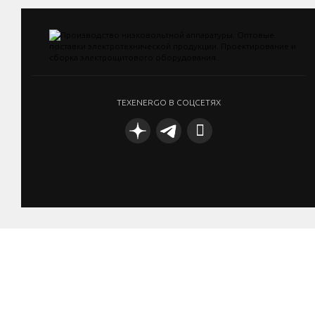
TEXENERGO В СОЦСЕТЯХ