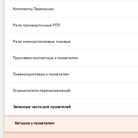
Комплекты Перемычек
Реле промежуточные РПЛ
Реле электротепловые токовые
Приставки контактные к пускателям
Пневмоприставки к пускателям
Ограничители перенапряжений
Запасные части для пускателей
Катушки к пускателям