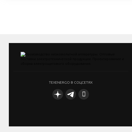
TEXENERGO В СОЦСЕТЯХ