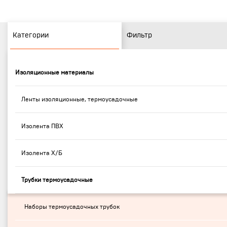
Категории
Фильтр
Изоляционные материалы
Ленты изоляционные, термоусадочные
Изолента ПВХ
Изолента Х/Б
Трубки термоусадочные
Наборы термоусадочных трубок