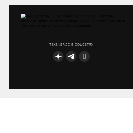
TEXENERGO В СОЦСЕТЯХ