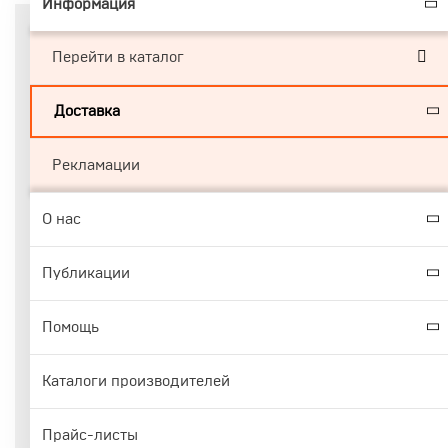
Информация
Перейти в каталог
Доставка
Рекламации
О нас
Публикации
Помощь
Каталоги производителей
Прайс-листы