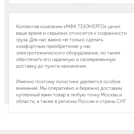
Коллектив компании «МФК ТЕХЭНЕРГО» ценит
ваше время и серьезно относится к сохранности
груза. Для нас важно не только сделать
комфортным приобретение у нас
электротехнического оборудования, но также
обеспечить его надежную и своевременную
доставку до пункта назначения.
Именно поэтому логистике уделяется особое
внимание. Мы оперативно и бережно доставим
купленный вами товар в любую точку Москвы и
области, а также в регионы России и страны СНГ.