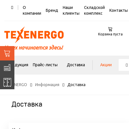
О
Наши
Складской
Бренд
Контакты
компании
клиенты
комплекс
Корзина пуста
Успех начинается здесь!
Продукция
Прайс-листы
Доставка
Акции
TEXENERGO
Информация
Доставка
Доставка