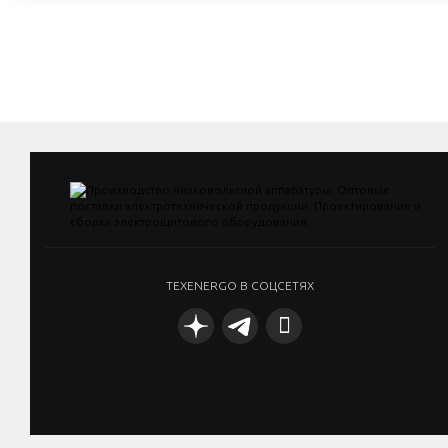
TEXENERGO В СОЦСЕТЯХ