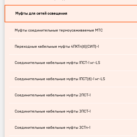
Муфты для сетей освещения
Муфты соединительные термоусаживаемые МТС
Переходные кабельные муфты 4ПКТп(б)(СИП)-1
Соединительные кабельные муфты 1ПСТ-1 нг-LS
Соединительные кабельные муфты 1ПСТ(б)-1 нг-LS
Соединительные кабельные муфты 2ПСТ-1
Соединительные кабельные муфты 3ПСТ-1
Соединительные кабельные муфты 3СТп-1