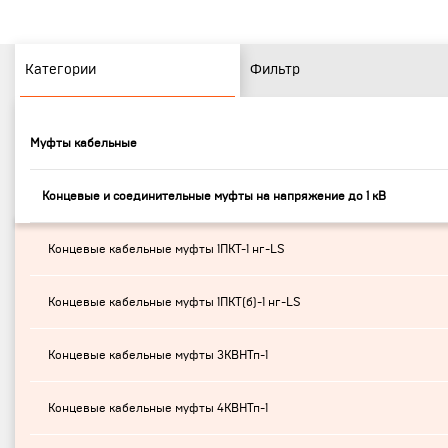
Категории
Фильтр
Муфты кабельные
Концевые и соединительные муфты на напряжение до 1 кВ
Концевые кабельные муфты 1ПКТ-1 нг-LS
Концевые кабельные муфты 1ПКТ(б)-1 нг-LS
Концевые кабельные муфты 3КВНТп-1
Концевые кабельные муфты 4КВНТп-1