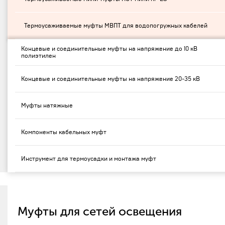
Термоусаживаемые муфты МВПТ для водопогружных кабелей
Концевые и соединительные муфты на напряжение до 10 кВ
полиэтилен
Концевые и соединительные муфты на напряжение 20-35 кВ
Муфты натяжные
Компоненты кабельных муфт
Инструмент для термоусадки и монтажа муфт
Муфты для сетей освещения