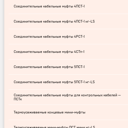
Соединительные кабельные муфты 4ПСТ-1
Соединительные кабельные муфты 4ПСТ-1 нг-LS
Соединительные кабельные муфты 4РСТ-1
Соединительные кабельные муфты 4СТп-1
Соединительные кабельные муфты 5ПСТ-1
Соединительные кабельные муфты 5ПСТ-1 нг-LS
Соединительные кабельные муфты для контрольных кабелей —
ПСТк
Термоусаживаемые концевые мини-муфты
Термоусаживаемые мини-муфты ПСТ мини нг-LS