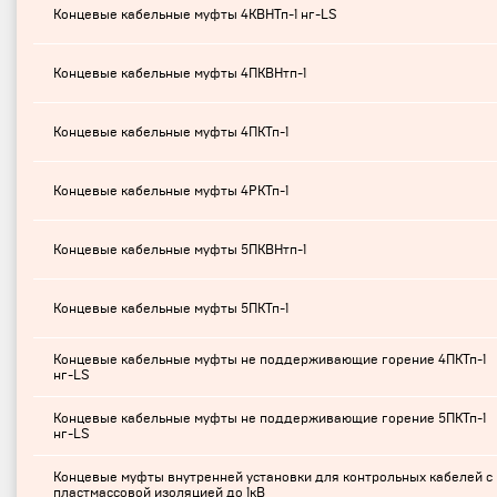
Концевые кабельные муфты 4КВНТп-1 нг-LS
Концевые кабельные муфты 4ПКВНтп-1
Концевые кабельные муфты 4ПКТп-1
Концевые кабельные муфты 4РКТп-1
Концевые кабельные муфты 5ПКВНтп-1
Концевые кабельные муфты 5ПКТп-1
Концевые кабельные муфты не поддерживающие горение 4ПКТп-1
нг-LS
Концевые кабельные муфты не поддерживающие горение 5ПКТп-1
нг-LS
Концевые муфты внутренней установки для контрольных кабелей с
пластмассовой изоляцией до 1кВ