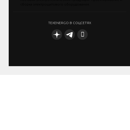
TEXENERGO В СОЦСЕТЯХ