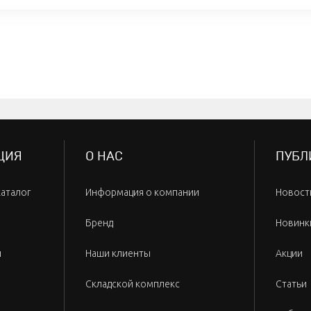
ЦИЯ
О НАС
ПУБЛ
каталог
Информация о компании
Новост
Бренд
Новинк
и
Наши клиенты
Акции
Складской комплекс
Статьи