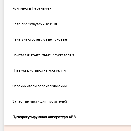
Комплекты Перемычек
Реле промежуточные РПЛ
Реле электротепловые токовые
Приставки контактные к пускателям
Пневмоприставки к пускателям
Ограничители перенапряжений
Запасные части для пускателей
Пускорегулирующая аппаратура ABB