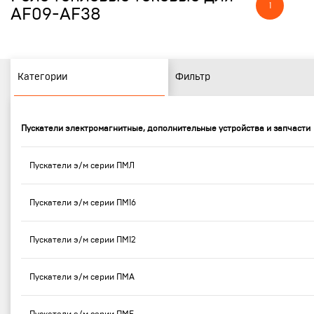
1
AF09-AF38
Категории
Фильтр
Пускатели электромагнитные, дополнительные устройства и запчасти
Пускатели э/м серии ПМЛ
Пускатели э/м серии ПМ16
Пускатели э/м серии ПМ12
Пускатели э/м серии ПМА