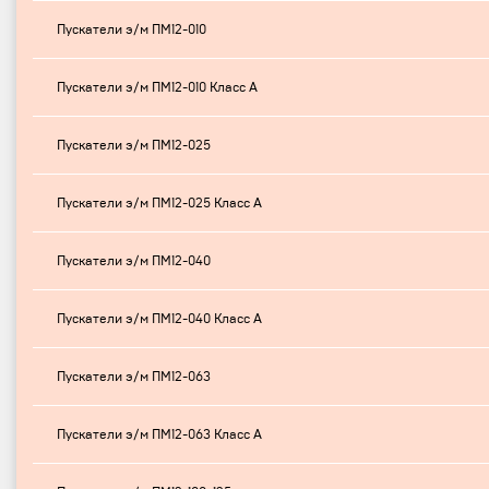
Пускатели э/м ПМ12-010
Пускатели э/м ПМ12-010 Класс А
Пускатели э/м ПМ12-025
Пускатели э/м ПМ12-025 Класс А
Пускатели э/м ПМ12-040
Пускатели э/м ПМ12-040 Класс А
Пускатели э/м ПМ12-063
Пускатели э/м ПМ12-063 Класс А