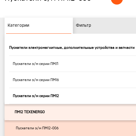
Категории
Фильтр
Пускатели электромагнитные, дополнительные устройства и запчасти
Пускатели э/м серии ПМЛ
Пускатели э/м серии ПМ16
Пускатели э/м серии ПМ12
ПМ12 TEXENERGO
Пускатели э/м ПМ12-006