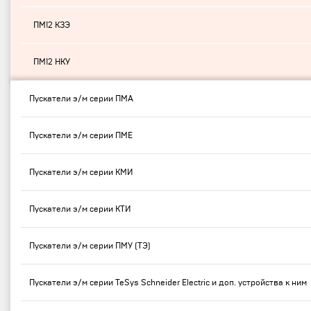
ПМ12 КЗЭ
ПМ12 НКУ
Пускатели э/м серии ПМА
Пускатели э/м серии ПМЕ
Пускатели э/м серии КМИ
Пускатели э/м серии КТИ
Пускатели э/м серии ПМУ (ТЭ)
Пускатели э/м серии TeSys Schneider Electric и доп. устройства к ним