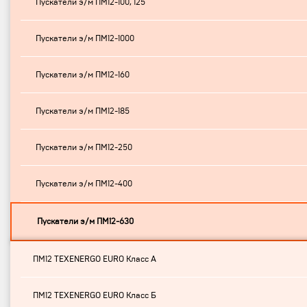
Пускатели э/м ПМ12-100, 125
Пускатели э/м ПМ12-1000
Пускатели э/м ПМ12-160
Пускатели э/м ПМ12-185
Пускатели э/м ПМ12-250
Пускатели э/м ПМ12-400
Пускатели э/м ПМ12-630
ПМ12 TEXENERGO EURO Класс А
ПМ12 TEXENERGO EURO Класс Б