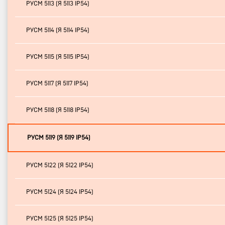
РУСМ 5113 (Я 5113 IP54)
РУСМ 5114 (Я 5114 IP54)
РУСМ 5115 (Я 5115 IP54)
РУСМ 5117 (Я 5117 IP54)
РУСМ 5118 (Я 5118 IP54)
РУСМ 5119 (Я 5119 IP54)
РУСМ 5122 (Я 5122 IP54)
РУСМ 5124 (Я 5124 IP54)
РУСМ 5125 (Я 5125 IP54)