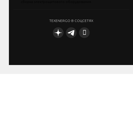
TEXENERGO В СОЦСЕТЯХ