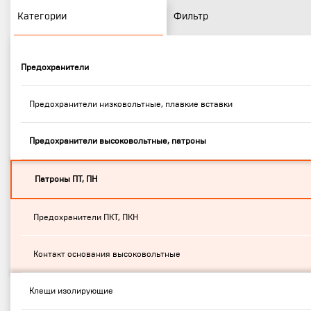
Категории
Фильтр
Предохранители
Предохранители низковольтные, плавкие вставки
Предохранители высоковольтные, патроны
Патроны ПТ, ПН
Предохранители ПКТ, ПКН
Контакт основания высоковольтные
Клещи изолирующие