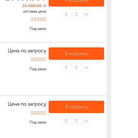
В корзину
15 589.00
a
оптовая цена
Под заказ
Цена по запросу
В корзину
Под заказ
Цена по запросу
В корзину
Под заказ