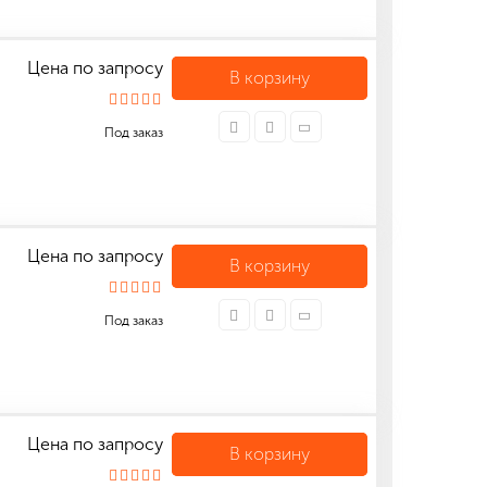
Цена по запросу
В корзину
Под заказ
Цена по запросу
В корзину
Под заказ
Цена по запросу
В корзину