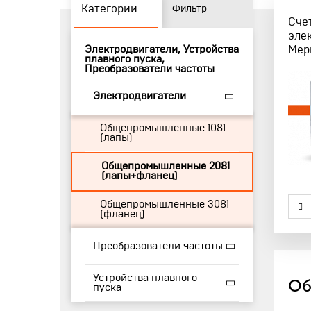
Категории
Фильтр
Сче
эле
Электродвигатели, Устройства
Мер
плавного пуска,
Преобразователи частоты
Электродвигатели
Общепромышленные 1081
(лапы)
Общепромышленные 2081
(лапы+фланец)
Общепромышленные 3081
(фланец)
Преобразователи частоты
Устройства плавного
Об
пуска