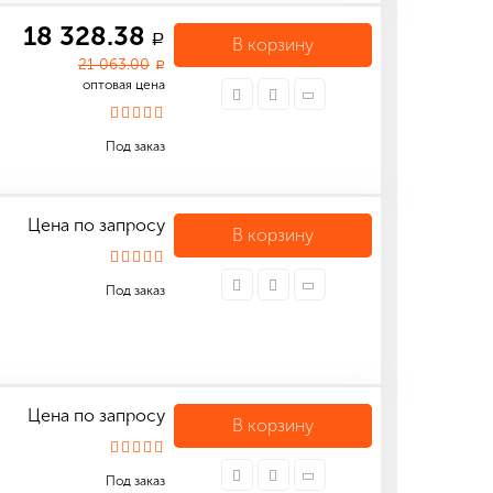
18 328.38
a
В корзину
21 063.00
a
оптовая цена
Под заказ
Цена по запросу
В корзину
Под заказ
Цена по запросу
В корзину
Под заказ