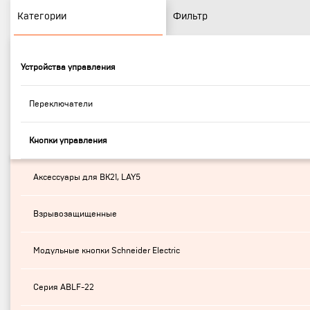
Категории
Фильтр
Устройства управления
Переключатели
Кнопки управления
Аксессуары для ВК21, LAY5
Взрывозащищенные
Модульные кнопки Schneider Electric
Серия ABLF-22