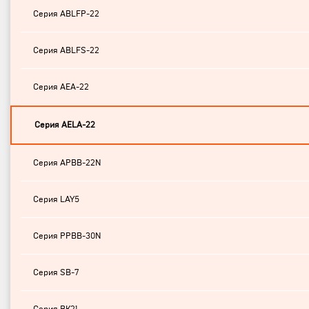
Серия ABLFP-22
Серия ABLFS-22
Серия AEA-22
Серия AELA-22
Серия APBB-22N
Серия LAY5
Серия PPBB-30N
Серия SB-7