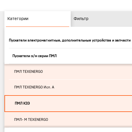
Категории
Фильтр
Пускатели электромагнитные, дополнительные устройства и запчасти
Пускатели э/м серии ПМЛ
ПМЛ TEXENERGO
ПМЛ TEXENERGO Исп. А
ПМЛ КЗЭ
ПМЛ- М TEXENERGO