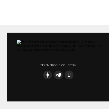
TEXENERGO В СОЦСЕТЯХ