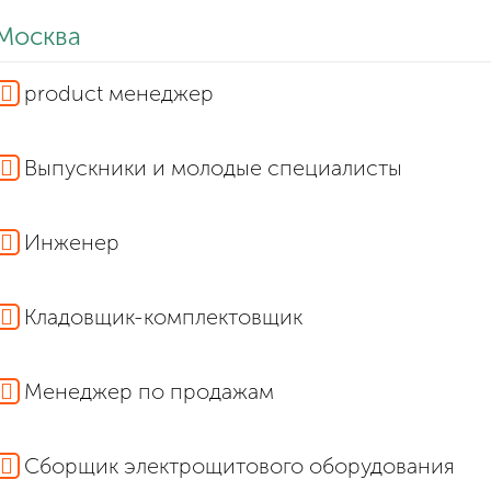
Москва
product менеджер
Выпускники и молодые специалисты
Инженер
Кладовщик-комплектовщик
Менеджер по продажам
Сборщик электрощитового оборудования