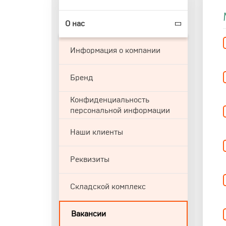
О нас
Информация о компании
Бренд
Конфиденциальность
персональной информации
Наши клиенты
Реквизиты
Складской комплекс
Вакансии