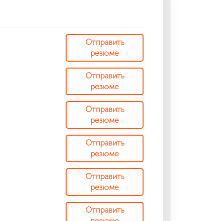
Отправить
резюме
Отправить
резюме
Отправить
резюме
Отправить
резюме
Отправить
резюме
Отправить
резюме