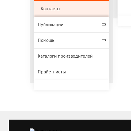
Контакты
Публикации
Помощь
Каталоги производителей
Прайс-листы