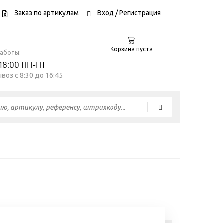
Заказ по артикулам
Вход
/ Регистрация
Корзина пуста
работы:
 18:00 ПН-ПТ
воз c 8:30 до 16:45