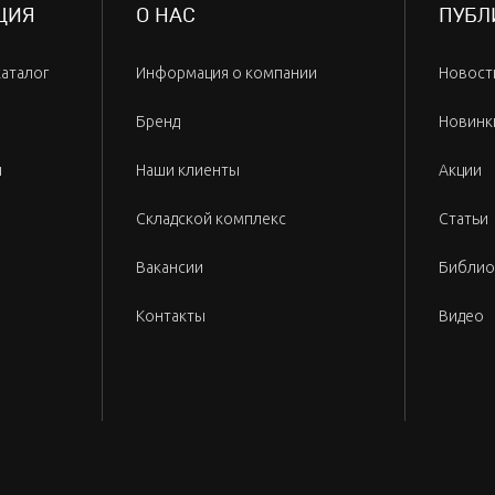
ЦИЯ
О НАС
ПУБЛ
каталог
Информация о компании
Новост
Бренд
Новинк
и
Наши клиенты
Акции
Складской комплекс
Статьи
Вакансии
Библио
Контакты
Видео