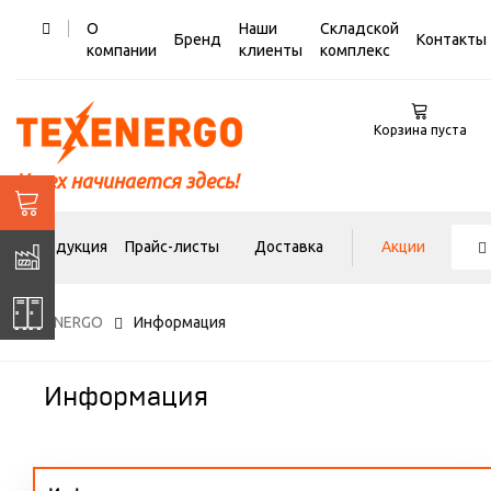
О
Наши
Складской
Бренд
Контакты
компании
клиенты
комплекс
Корзина пуста
Успех начинается здесь!
Продукция
Прайс-листы
Доставка
Акции
TEXENERGO
Информация
Информация