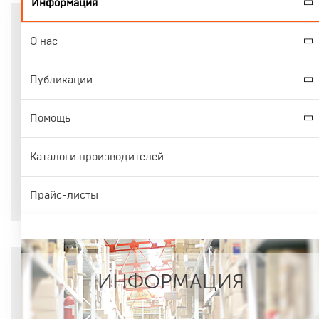
Информация
О нас
Публикации
Помощь
Каталоги производителей
Прайс-листы
ИНФОРМАЦИЯ