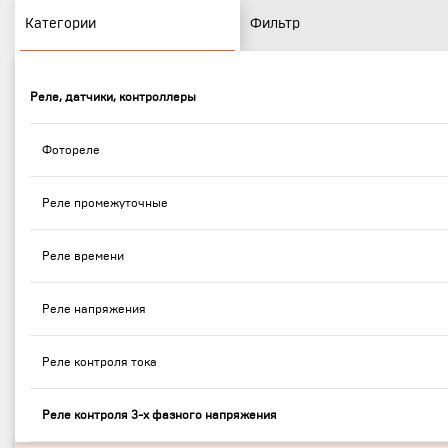
Категории
Фильтр
Реле, датчики, контроллеры
Фотореле
Реле промежуточные
Реле времени
Реле напряжения
Реле контроля тока
Реле контроля 3-х фазного напряжения