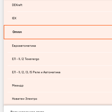
DEKraft
IEK
Omron
Евроавтоматика
ЕЛ - 11, 12 Texenergo
ЕЛ - 11, 12, 13, 15 Реле и Автоматика
Меандр
Новатек-Электро