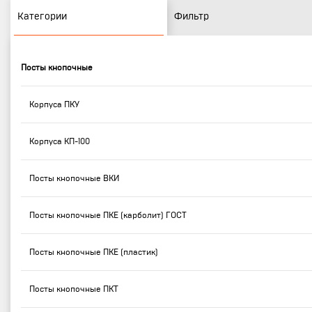
Категории
Фильтр
Посты кнопочные
Корпуса ПКУ
Корпуса КП-100
Посты кнопочные ВКИ
Посты кнопочные ПКЕ (карболит) ГОСТ
Посты кнопочные ПКЕ (пластик)
Посты кнопочные ПКТ