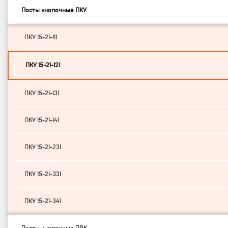
Посты кнопочные ПКУ
ПКУ 15-21-111
ПКУ 15-21-121
ПКУ 15-21-131
ПКУ 15-21-141
ПКУ 15-21-231
ПКУ 15-21-331
ПКУ 15-21-341