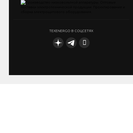
TEXENERGO В СОЦСЕТЯХ