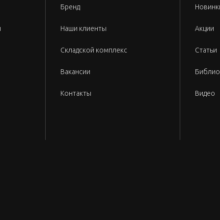
Бренд
Новинк
и
Наши клиенты
Акции
Складской комплекс
Статьи
Вакансии
Библио
Контакты
Видео