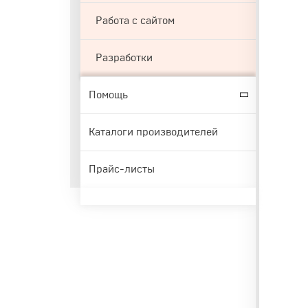
Работа с сайтом
Разработки
Помощь
Каталоги производителей
Прайс-листы