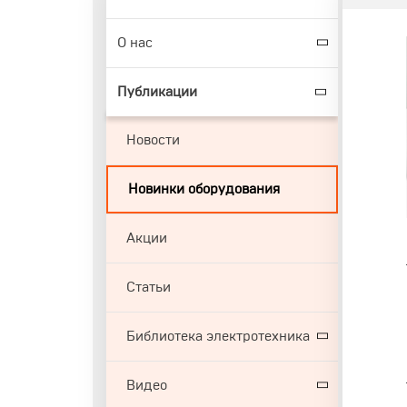
О нас
Публикации
Новости
Новинки оборудования
Акции
Статьи
Библиотека электротехника
Видео