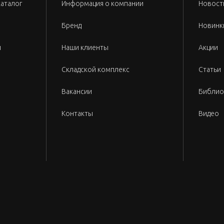
каталог
Информация о компании
Новост
Бренд
Новинк
и
Наши клиенты
Акции
Складской комплекс
Статьи
Вакансии
Библио
Контакты
Видео