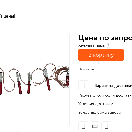
й цены!
Цена по запр
оптовая цена
?
В корзину
Под заказ
Варианты доставки
Расчет стоимости доставк
Условия доставки
Условиях самовывоза