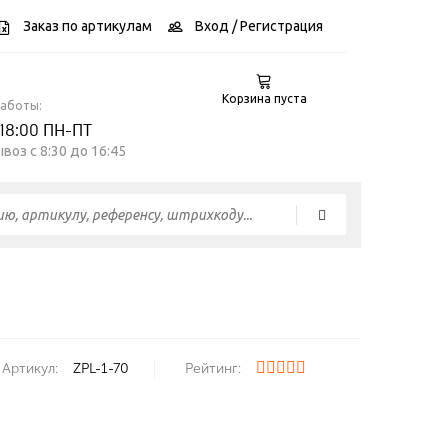
Заказ по артикулам
Вход
/ Регистрация
Корзина пуста
работы:
 18:00 ПН-ПТ
воз c 8:30 до 16:45
Артикул:
ZPL-1-70
Рейтинг: