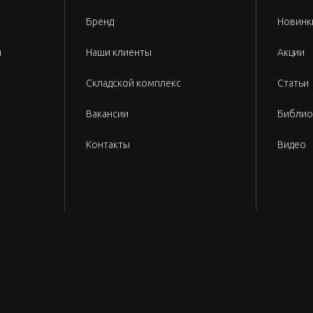
Бренд
Новинк
и
Наши клиенты
Акции
Складской комплекс
Статьи
Вакансии
Библио
Контакты
Видео