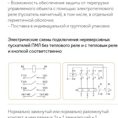
- Возможность обеспечения защиты от перегрузки
управляемого объекта с помощью электротеплового
реле (пускатель магнитный), в том числе, в отдельной
герметичной оболочке.
- Поставка в индивидуальной и групповой упаковке.
Электрические схемы подключения нереверсивных
пускателей ПМЛ без теплового реле и с тепловым реле
и кнопкой соответственно
:
Нормально замкнутый или нормально разомкнутый
контакт: в чем разница: 1з = 1 замыкающий = 1