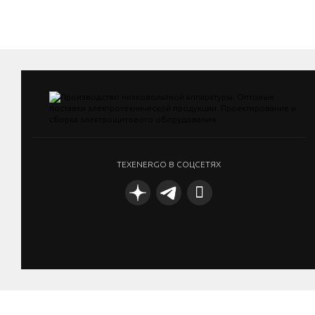
TEXENERGO В СОЦСЕТЯХ