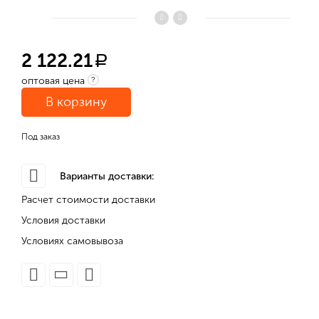
2 122.21
a
оптовая цена
?
В корзину
Под заказ
Варианты доставки:
Расчет стоимости доставки
Условия доставки
Условиях самовывоза