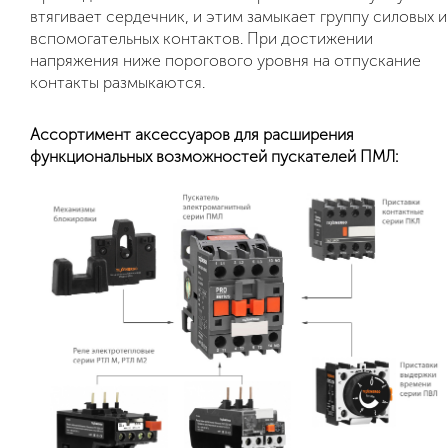
втягивает сердечник, и этим замыкает группу силовых и
вспомогательных контактов. При достижении
напряжения ниже порогового уровня на отпускание
контакты размыкаются.
Ассортимент аксессуаров для расширения
функциональных возможностей пускателей ПМЛ: