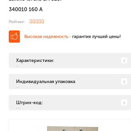
340010 160 А
Рейтинг:
Высокая надежность -
гарантия лучшей цены!
Характеристики:
Индивидуальная упаковка
Штрих-код: