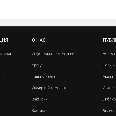
ЦИЯ
О НАС
ПУБЛ
каталог
Информация о компании
Новост
Бренд
Новинк
и
Наши клиенты
Акции
Складской комплекс
Статьи
Вакансии
Библио
Контакты
Видео