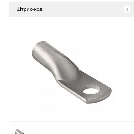
Штрих-код: