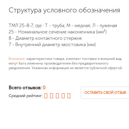
Структура условного обозначения
ТМЛ 25-8-7, где : Т - труба; М - медная; Л - луженая
25 - Номинальное сечение наконечника (мм²)
8 - Диаметр контактного стержня
7 - Внутренний диаметр хвостовика (мм)
Внимание:
характеристики товара, комплект поставки и внешний вид
могут быть изменены производителем без предварительного
уведомления. Указанная информация не является публичной офертой.
Всего отзывов:
0
ОСТАВИТЬ СВОЙ ОТЗЫВ
Средний рейтинг: