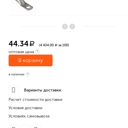
44.34
a
(4 434.00
за 100)
a
оптовая цена
?
В корзину
в наличии
?
Варианты доставки:
Расчет стоимости доставки
Условия доставки
Условиях самовывоза