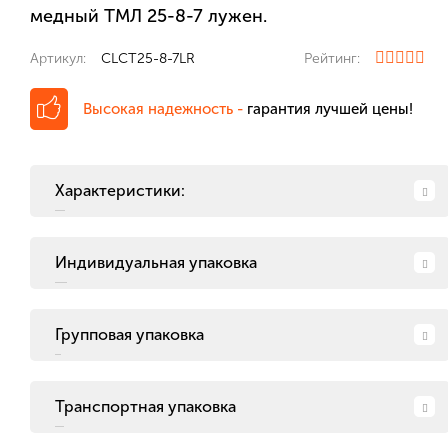
медный ТМЛ 25-8-7 лужен.
Артикул:
CLCT25-8-7LR
Рейтинг:
Высокая надежность -
гарантия лучшей цены!
Характеристики:
Индивидуальная упаковка
Групповая упаковка
Транспортная упаковка