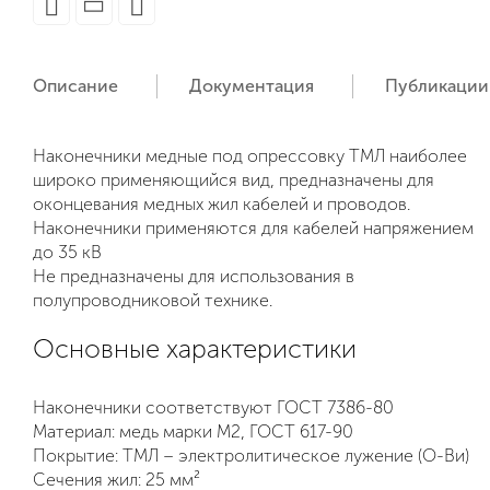
Описание
Документация
Публикации
Наконечники медные под опрессовку ТМЛ наиболее
широко применяющийся вид, предназначены для
оконцевания медных жил кабелей и проводов.
Наконечники применяются для кабелей напряжением
до 35 кВ
Не предназначены для использования в
полупроводниковой технике.
Основные характеристики
Наконечники соответствуют ГОСТ 7386-80
Материал: медь марки М2, ГОСТ 617-90
Покрытие: ТМЛ – электролитическое лужение (О-Ви)
Сечения жил: 25 мм²