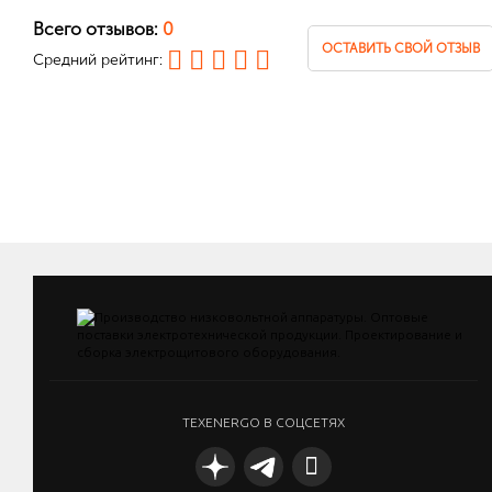
Всего отзывов:
0
ОСТАВИТЬ СВОЙ ОТЗЫВ
Средний рейтинг:
TEXENERGO В СОЦСЕТЯХ