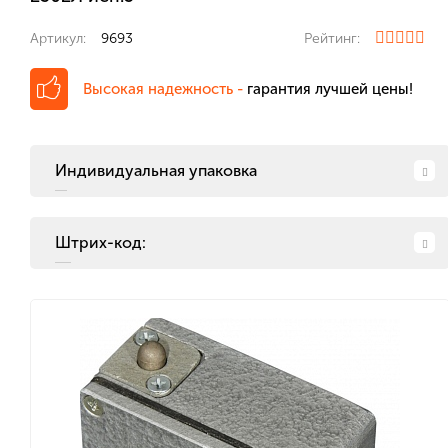
Артикул:
9693
Рейтинг:
Высокая надежность -
гарантия лучшей цены!
Индивидуальная упаковка
Штрих-код: