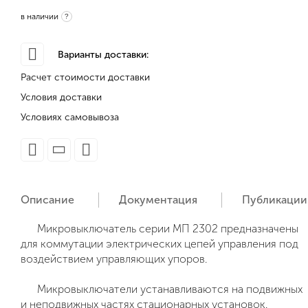
в наличии
?
Варианты доставки:
Расчет стоимости доставки
Условия доставки
Условиях самовывоза
Описание
Документация
Публикации
Микровыключатель серии МП 2302 предназначены
для коммутации электрических цепей управления под
воздействием управляющих упоров.
Микровыключатели устанавливаются на подвижных
и неподвижных частях стационарных установок.