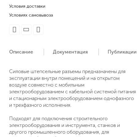
Условия доставки
Условиях самовывоза
Описание
Документация
Публикации
Силовые штепсельные разъемы предназначены для
эксплуатации внутри помещений и на открытом
воздухе совместно с мобильным
электрооборудованием с кабельной системой питания
и стационарным электрооборудованием однофазного
и трехфазного исполнения.
Подходят для подключения строительного
электрооборудования и инструмента, станков и
другого промышленного оборудования, для