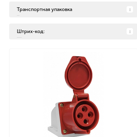
Транспортная упаковка
Штрих-код: