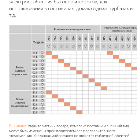
электроснабжения бытовок и киосков, для
использования в гостиницах, домах отдыха, турбазах и
т.д.
Внимание:
характеристики товара, комплект поставки и внешний вид
могут быть изменены производителем без предварительного
уведомления. Указанная информация не является публичной офертой.