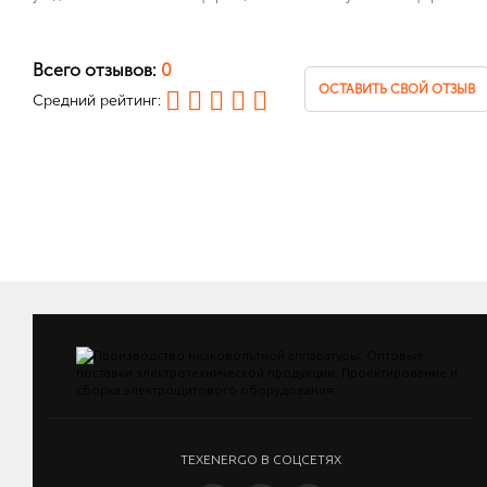
Всего отзывов:
0
ОСТАВИТЬ СВОЙ ОТЗЫВ
Средний рейтинг:
TEXENERGO В СОЦСЕТЯХ