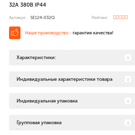
32А 380В IP44
Артикул:
SE124-032Q
Рейтинг:
Наше производство -
гарантия качества!
Характеристики:
Индивидуальные характеристики товара
Индивидуальная упаковка
Групповая упаковка