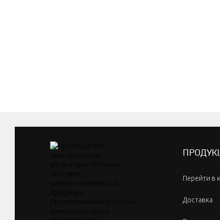
ПРОДУК
Перейти в 
Доставка