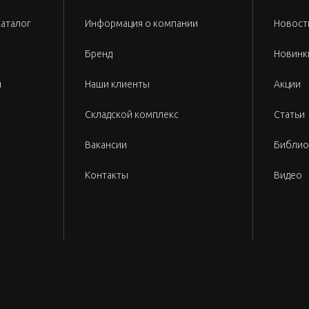
каталог
Информация о компании
Новост
Бренд
Новинк
и
Наши клиенты
Акции
Складской комплекс
Статьи
Вакансии
Библио
Контакты
Видео