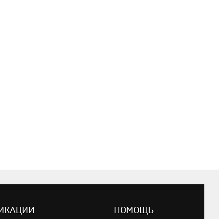
ИКАЦИИ
ПОМОЩЬ