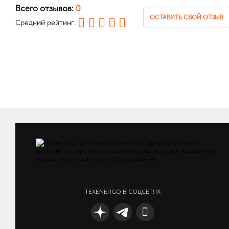
Всего отзывов:
0
ОСТАВИТЬ СВОЙ ОТЗЫВ
Средний рейтинг:
TEXENERGO В СОЦСЕТЯХ