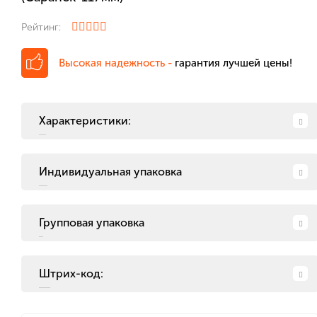
Рейтинг:
Высокая надежность -
гарантия лучшей цены!
Характеристики:
Индивидуальная упаковка
Групповая упаковка
Штрих-код: