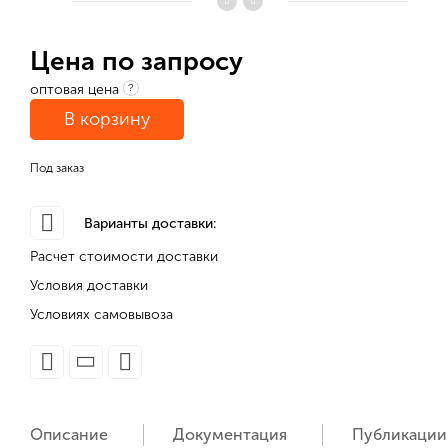
Цена по запросу
оптовая цена
?
В корзину
Под заказ
Варианты доставки:
Расчет стоимости доставки
Условия доставки
Условиях самовывоза
Описание
Документация
Публикации