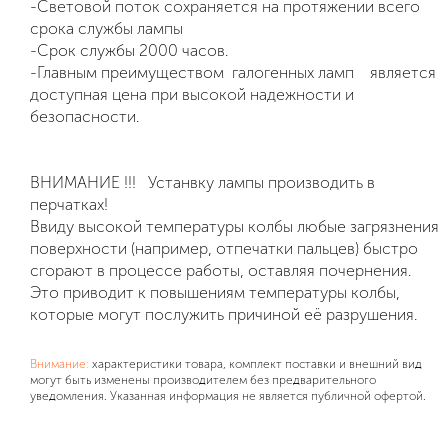
-Световой поток сохраняется на протяжении всего
срока службы лампы
-Срок службы 2000 часов.
-Главным преимуществом галогенных ламп является
доступная цена при высокой надежности и
безопасности.
ВНИМАНИЕ !!! Устанвку лампы производить в
перчатках!
Ввиду высокой температуры колбы любые загрязнения
поверхности (например, отпечатки пальцев) быстро
сгорают в процессе работы, оставляя почернения.
Это приводит к повышениям температуры колбы,
которые могут послужить причиной её разрушения.
Внимание:
характеристики товара, комплект поставки и внешний вид
могут быть изменены производителем без предварительного
уведомления. Указанная информация не является публичной офертой.