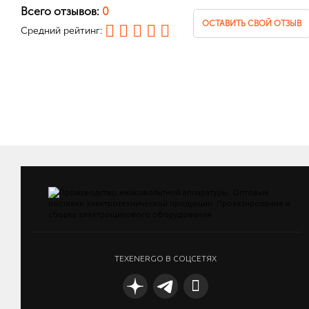
Всего отзывов:
0
ОСТАВИТЬ СВОЙ ОТЗЫВ
Средний рейтинг:
TEXENERGO В СОЦСЕТЯХ