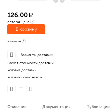
126.00
a
оптовая цена
?
В корзину
в наличии
?
Варианты доставки:
Расчет стоимости доставки
Условия доставки
Условиях самовывоза
Описание
Документация
Публикации