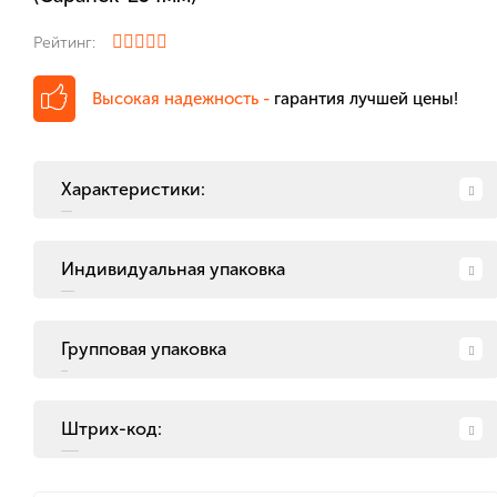
Рейтинг:
Высокая надежность -
гарантия лучшей цены!
Характеристики:
Индивидуальная упаковка
Групповая упаковка
Штрих-код: