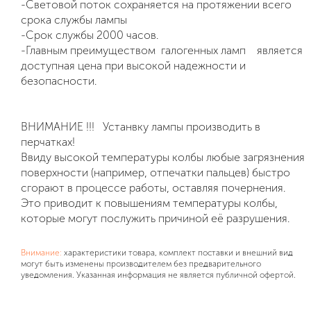
-Световой поток сохраняется на протяжении всего
срока службы лампы
-Срок службы 2000 часов.
-Главным преимуществом галогенных ламп является
доступная цена при высокой надежности и
безопасности.
ВНИМАНИЕ !!! Устанвку лампы производить в
перчатках!
Ввиду высокой температуры колбы любые загрязнения
поверхности (например, отпечатки пальцев) быстро
сгорают в процессе работы, оставляя почернения.
Это приводит к повышениям температуры колбы,
которые могут послужить причиной её разрушения.
Внимание:
характеристики товара, комплект поставки и внешний вид
могут быть изменены производителем без предварительного
уведомления. Указанная информация не является публичной офертой.