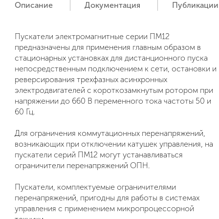
Описание
Документация
Публикации
Пускатели электромагнитные серии ПМ12
предназначены для применения главным образом в
стационарных установках для дистанционного пуска
непосредственным подключением к сети, остановки и
реверсирования трехфазных асинхронных
электродвигателей с короткозамкнутым ротором при
напряжении до 660 В переменного тока частоты 50 и
60 Гц.
Для ограничения коммутационных перенапряжений,
возникающих при отключении катушек управления, на
пускатели серий ПМ12 могут устанавливаться
ограничители перенапряжений ОПН.
Пускатели, комплектуемые ограничителями
перенапряжений, пригодны для работы в системах
управления с применением микропроцессорной