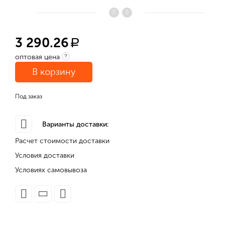
3 290.26
a
оптовая цена
?
В корзину
Под заказ
Варианты доставки:
Расчет стоимости доставки
Условия доставки
Условиях самовывоза