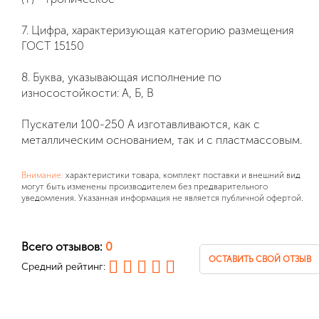
7. Цифра, характеризующая категорию размещения
ГОСТ 15150
8. Буква, указывающая исполнение по
износостойкости: А, Б, В
Пускатели 100-250 А изготавливаются, как с
металлическим основанием, так и с пластмассовым.
Внимание:
характеристики товара, комплект поставки и внешний вид
могут быть изменены производителем без предварительного
уведомления. Указанная информация не является публичной офертой.
Всего отзывов:
0
ОСТАВИТЬ СВОЙ ОТЗЫВ
Средний рейтинг: