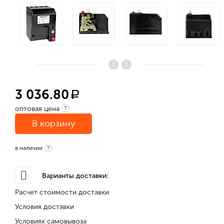
3 036.80
a
оптовая цена
?
В корзину
в наличии
?
Варианты доставки:
Расчет стоимости доставки
Условия доставки
Условиях самовывоза