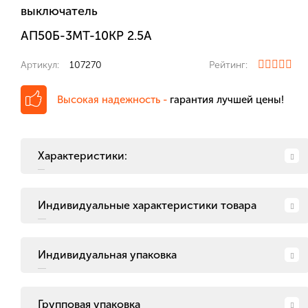
выключатель
АП50Б-3МТ-10КР 2.5А
Артикул:
107270
Рейтинг:
Высокая надежность -
гарантия лучшей цены!
Характеристики:
Индивидуальные характеристики товара
Индивидуальная упаковка
Групповая упаковка