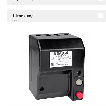
Штрих-код: