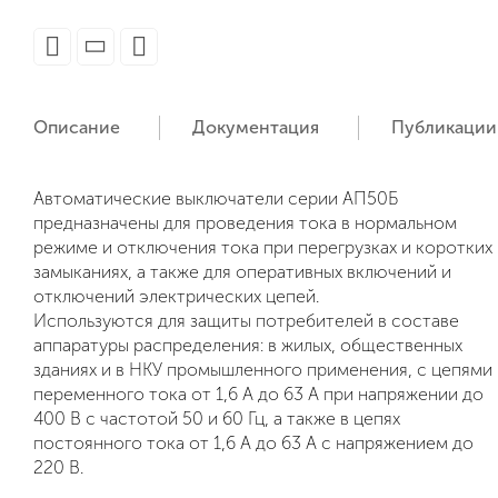
Описание
Документация
Публикации
Автоматические выключатели серии АП50Б
предназначены для проведения тока в нормальном
режиме и отключения тока при перегрузках и коротких
замыканиях, а также для оперативных включений и
отключений электрических цепей.
Используются для защиты потребителей в составе
аппаратуры распределения: в жилых, общественных
зданиях и в НКУ промышленного применения, с цепями
переменного тока от 1,6 А до 63 А при напряжении до
400 В с частотой 50 и 60 Гц, а также в цепях
постоянного тока от 1,6 А до 63 А с напряжением до
220 В.