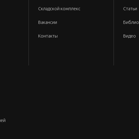
Складской комплекс
Статьи
Вакансии
Библио
Контакты
Видео
лей