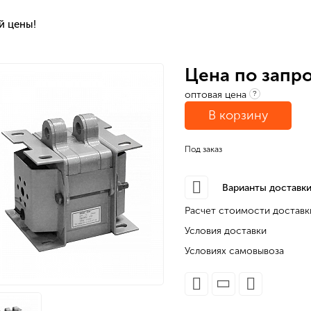
й цены!
Цена по запр
оптовая цена
?
В корзину
Под заказ
Варианты доставки
Расчет стоимости доставк
Условия доставки
Условиях самовывоза