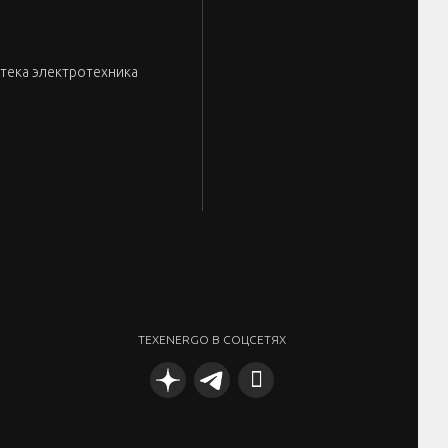
тека электротехника
TEXENERGO В СОЦСЕТЯХ