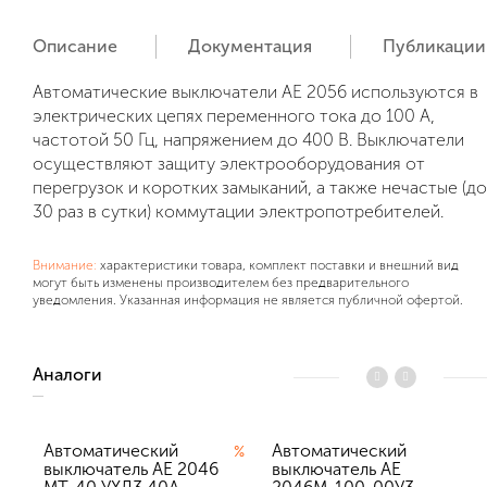
Описание
Документация
Публикации
Автоматические выключатели AE 2056 используются в
электрических цепях переменного тока до 100 А,
частотой 50 Гц, напряжением до 400 В. Выключатели
осуществляют защиту электрооборудования от
перегрузок и коротких замыканий, а также нечастые (до
30 раз в сутки) коммутации электропотребителей.
Внимание:
характеристики товара, комплект поставки и внешний вид
могут быть изменены производителем без предварительного
уведомления. Указанная информация не является публичной офертой.
Аналоги
Автоматический
Автоматический
%
выключатель АЕ 2046
выключатель AE