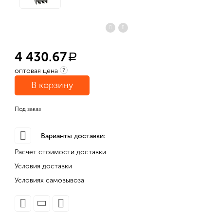
4 430.67
a
оптовая цена
?
В корзину
Под заказ
Варианты доставки:
Расчет стоимости доставки
Условия доставки
Условиях самовывоза