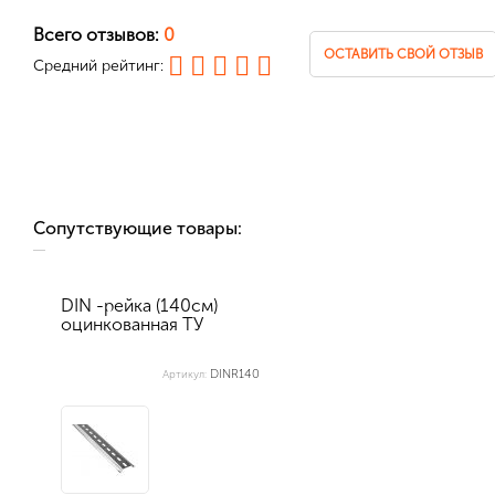
Всего отзывов:
0
ОСТАВИТЬ СВОЙ ОТЗЫВ
Средний рейтинг:
Сопутствующие товары:
DIN -рейка (140см)
оцинкованная ТУ
DINR140
Артикул: