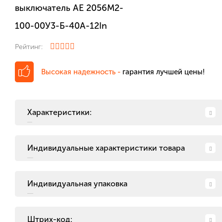
выключатель AE 2056M2-
100-00У3-Б-40А-12In
Рейтинг:
Высокая надежность -
гарантия лучшей цены!
Характеристики:
Индивидуальные характеристики товара
Индивидуальная упаковка
Штрих-код: